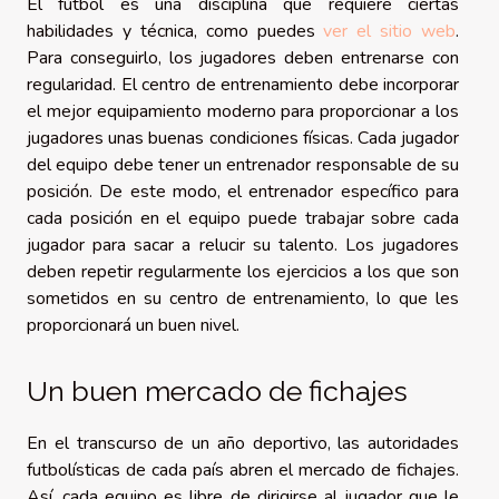
El fútbol es una disciplina que requiere ciertas
habilidades y técnica, como puedes
ver el sitio web
.
Para conseguirlo, los jugadores deben entrenarse con
regularidad. El centro de entrenamiento debe incorporar
el mejor equipamiento moderno para proporcionar a los
jugadores unas buenas condiciones físicas. Cada jugador
del equipo debe tener un entrenador responsable de su
posición. De este modo, el entrenador específico para
cada posición en el equipo puede trabajar sobre cada
jugador para sacar a relucir su talento. Los jugadores
deben repetir regularmente los ejercicios a los que son
sometidos en su centro de entrenamiento, lo que les
proporcionará un buen nivel.
Un buen mercado de fichajes
En el transcurso de un año deportivo, las autoridades
futbolísticas de cada país abren el mercado de fichajes.
Así, cada equipo es libre de dirigirse al jugador que le