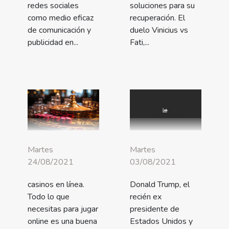
redes sociales
soluciones para su
como medio eficaz
recuperación. El
de comunicación y
duelo Vinicius vs
publicidad en...
Fati,...
Martes
Martes
24/08/2021
03/08/2021
casinos en línea.
Donald Trump, el
Todo lo que
recién ex
necesitas para jugar
presidente de
online es una buena
Estados Unidos y