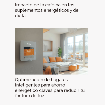
Impacto de la cafeína en los
suplementos energéticos y de
dieta
Optimizacion de hogares
inteligentes para ahorro
energetico claves para reducir tu
factura de luz