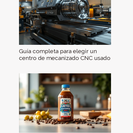
Guía completa para elegir un
centro de mecanizado CNC usado