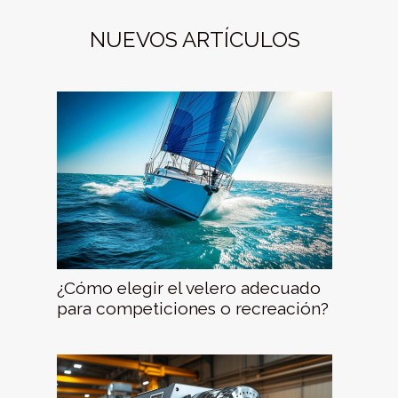
NUEVOS ARTÍCULOS
¿Cómo elegir el velero adecuado
para competiciones o recreación?