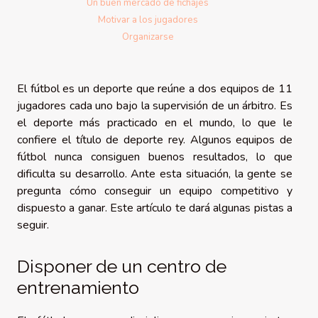
Un buen mercado de fichajes
Motivar a los jugadores
Organizarse
El fútbol es un deporte que reúne a dos equipos de 11
jugadores cada uno bajo la supervisión de un árbitro. Es
el deporte más practicado en el mundo, lo que le
confiere el título de deporte rey. Algunos equipos de
fútbol nunca consiguen buenos resultados, lo que
dificulta su desarrollo. Ante esta situación, la gente se
pregunta cómo conseguir un equipo competitivo y
dispuesto a ganar. Este artículo te dará algunas pistas a
seguir.
Disponer de un centro de
entrenamiento