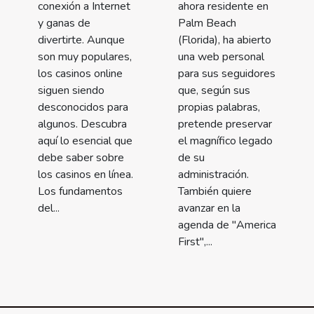
conexión a Internet
ahora residente en
y ganas de
Palm Beach
divertirte. Aunque
(Florida), ha abierto
son muy populares,
una web personal
los casinos online
para sus seguidores
siguen siendo
que, según sus
desconocidos para
propias palabras,
algunos. Descubra
pretende preservar
aquí lo esencial que
el magnífico legado
debe saber sobre
de su
los casinos en línea.
administración.
Los fundamentos
También quiere
del...
avanzar en la
agenda de "America
First",...