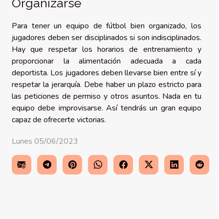
Organizarse
Para tener un equipo de fútbol bien organizado, los
jugadores deben ser disciplinados si son indisciplinados.
Hay que respetar los horarios de entrenamiento y
proporcionar la alimentación adecuada a cada
deportista. Los jugadores deben llevarse bien entre sí y
respetar la jerarquía. Debe haber un plazo estricto para
las peticiones de permiso y otros asuntos. Nada en tu
equipo debe improvisarse. Así tendrás un gran equipo
capaz de ofrecerte victorias.
Lunes 05/06/2023