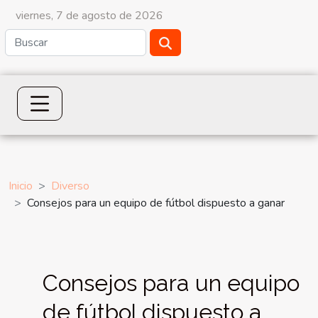
viernes, 7 de agosto de 2026
Inicio
Diverso
Consejos para un equipo de fútbol dispuesto a ganar
Consejos para un equipo
de fútbol dispuesto a