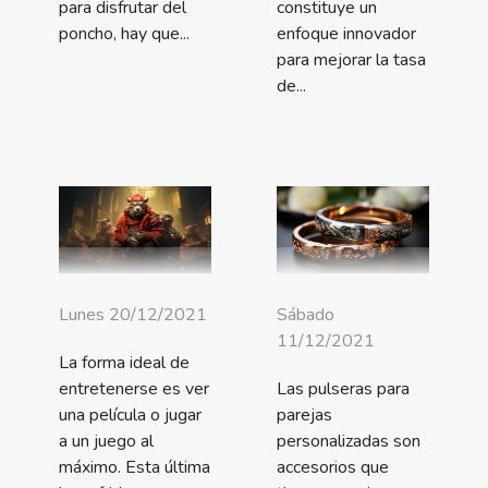
para disfrutar del
constituye un
poncho, hay que...
enfoque innovador
para mejorar la tasa
de...
Lunes 20/12/2021
Sábado
11/12/2021
La forma ideal de
entretenerse es ver
Las pulseras para
una película o jugar
parejas
a un juego al
personalizadas son
máximo. Esta última
accesorios que