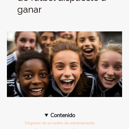
ganar
Contenido
Disponer de un centro de entrenamiento