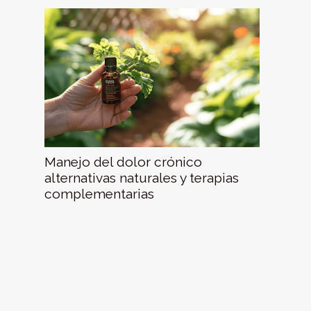
Manejo del dolor crónico
alternativas naturales y terapias
complementarias