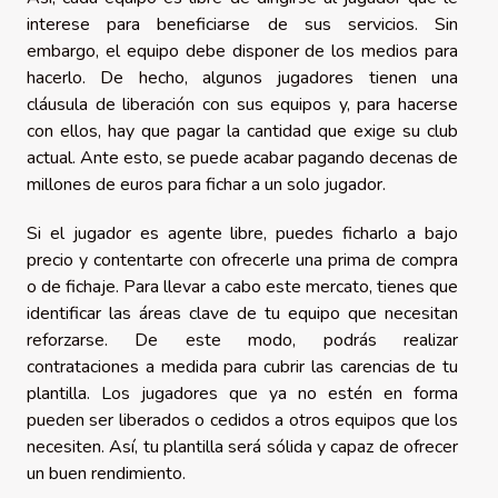
interese para beneficiarse de sus servicios. Sin
embargo, el equipo debe disponer de los medios para
hacerlo. De hecho, algunos jugadores tienen una
cláusula de liberación con sus equipos y, para hacerse
con ellos, hay que pagar la cantidad que exige su club
actual. Ante esto, se puede acabar pagando decenas de
millones de euros para fichar a un solo jugador.
Si el jugador es agente libre, puedes ficharlo a bajo
precio y contentarte con ofrecerle una prima de compra
o de fichaje. Para llevar a cabo este mercato, tienes que
identificar las áreas clave de tu equipo que necesitan
reforzarse. De este modo, podrás realizar
contrataciones a medida para cubrir las carencias de tu
plantilla. Los jugadores que ya no estén en forma
pueden ser liberados o cedidos a otros equipos que los
necesiten. Así, tu plantilla será sólida y capaz de ofrecer
un buen rendimiento.