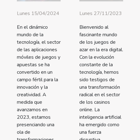
Lunes 27/11/2023
Lunes 15/04/2024
Bienvenido al
En el dinámico
fascinante mundo
mundo de la
de los juegos de
tecnología, el sector
azar en la era digital.
de las aplicaciones
Con la evolución
móviles de juegos y
constante de la
apuestas se ha
tecnología, hemos
convertido en un
sido testigos de
campo fértil para la
una transformación
innovación y la
radical en el sector
creatividad. A
de los casinos
medida que
online. La
avanzamos en
inteligencia artificial
2023, estamos
ha emergido como
presenciando una
una fuerza
ola de
disruptiva,
transformaciones