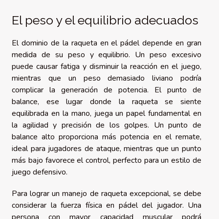
El peso y el equilibrio adecuados
El dominio de la raqueta en el pádel depende en gran
medida de su peso y equilibrio. Un peso excesivo
puede causar fatiga y disminuir la reacción en el juego,
mientras que un peso demasiado liviano podría
complicar la generación de potencia. El punto de
balance, ese lugar donde la raqueta se siente
equilibrada en la mano, juega un papel fundamental en
la agilidad y precisión de los golpes. Un punto de
balance alto proporciona más potencia en el remate,
ideal para jugadores de ataque, mientras que un punto
más bajo favorece el control, perfecto para un estilo de
juego defensivo.
Para lograr un manejo de raqueta excepcional, se debe
considerar la fuerza física en pádel del jugador. Una
persona con mayor capacidad muscular podrá