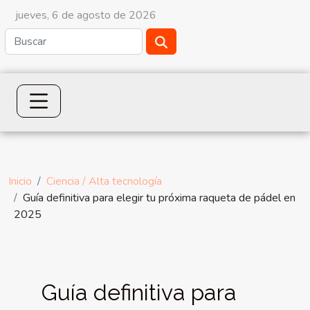
jueves, 6 de agosto de 2026
Inicio
Ciencia / Alta tecnología
Guía definitiva para elegir tu próxima raqueta de pádel en
2025
Guía definitiva para