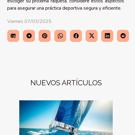
escoger su próxima raqueta, considere estos aspectos
para asegurar una práctica deportiva segura y eficiente.
Viernes 07/03/2025
NUEVOS ARTÍCULOS