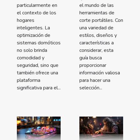
particularmente en
el mundo de las
el contexto de los
herramientas de
hogares
corte portátiles. Con
inteligentes. La
una variedad de
optimización de
estilos, diseños y
sistemas domóticos
características a
no solo brinda
considerar, esta
comodidad y
guía busca
seguridad, sino que
proporcionar
también ofrece una
información valiosa
plataforma
para hacer una
significativa para el...
selección...