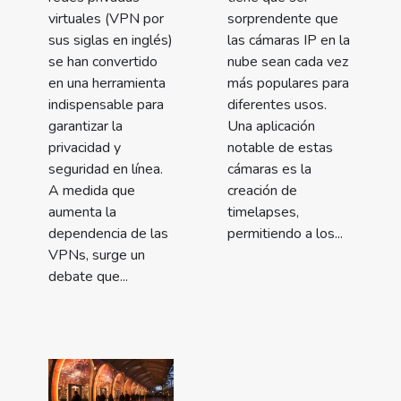
virtuales (VPN por
sorprendente que
sus siglas en inglés)
las cámaras IP en la
se han convertido
nube sean cada vez
en una herramienta
más populares para
indispensable para
diferentes usos.
garantizar la
Una aplicación
privacidad y
notable de estas
seguridad en línea.
cámaras es la
A medida que
creación de
aumenta la
timelapses,
dependencia de las
permitiendo a los...
VPNs, surge un
debate que...