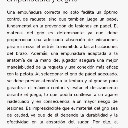
Una empuñadura correcta no solo facilita un óptimo
control de raqueta, sino que también juega un papel
fundamental en la prevención de lesiones en pádel. El
material del grip es determinante ya que debe
proporcionar una adecuada absorción de vibraciones
para minimizar el estrés transmitido a las articulaciones
del brazo. Además, una empuñadura adaptada a la
anatomía de la mano del jugador asegura una mejor
manejabilidad de la raqueta y una conexión más eficaz
con la pelota. Al seleccionar el grip de pádel adecuado,
se debe prestar atención a la textura y al grueso para
garantizar el máximo confort y evitar el deslizamiento
durante el juego, lo que podría conllevar a un agarre
inadecuado y, en consecuencia, a un mayor riesgo de
lesiones. Es imprescindible que el material del grip sea
de calidad, ya que de él depende la durabilidad y la
efectividad en la absorción del sudor. Por ello, al