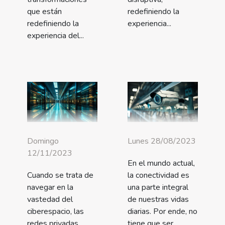
redefiniendo la
que están
experiencia...
redefiniendo la
experiencia del...
Domingo
Lunes 28/08/2023
12/11/2023
En el mundo actual,
Cuando se trata de
la conectividad es
navegar en la
una parte integral
vastedad del
de nuestras vidas
ciberespacio, las
diarias. Por ende, no
redes privadas
tiene que ser