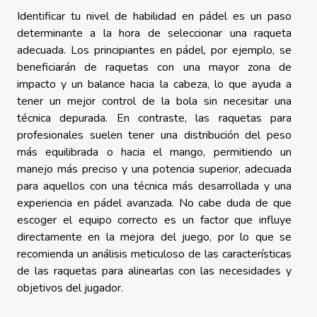
Identificar tu nivel de habilidad en pádel es un paso
determinante a la hora de seleccionar una raqueta
adecuada. Los principiantes en pádel, por ejemplo, se
beneficiarán de raquetas con una mayor zona de
impacto y un balance hacia la cabeza, lo que ayuda a
tener un mejor control de la bola sin necesitar una
técnica depurada. En contraste, las raquetas para
profesionales suelen tener una distribución del peso
más equilibrada o hacia el mango, permitiendo un
manejo más preciso y una potencia superior, adecuada
para aquellos con una técnica más desarrollada y una
experiencia en pádel avanzada. No cabe duda de que
escoger el equipo correcto es un factor que influye
directamente en la mejora del juego, por lo que se
recomienda un análisis meticuloso de las características
de las raquetas para alinearlas con las necesidades y
objetivos del jugador.