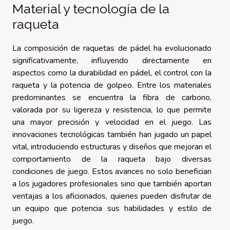
Material y tecnología de la
raqueta
La composición de raquetas de pádel ha evolucionado
significativamente, influyendo directamente en
aspectos como la durabilidad en pádel, el control con la
raqueta y la potencia de golpeo. Entre los materiales
predominantes se encuentra la fibra de carbono,
valorada por su ligereza y resistencia, lo que permite
una mayor precisión y velocidad en el juego. Las
innovaciones tecnológicas también han jugado un papel
vital, introduciendo estructuras y diseños que mejoran el
comportamiento de la raqueta bajo diversas
condiciones de juego. Estos avances no solo benefician
a los jugadores profesionales sino que también aportan
ventajas a los aficionados, quienes pueden disfrutar de
un equipo que potencia sus habilidades y estilo de
juego.