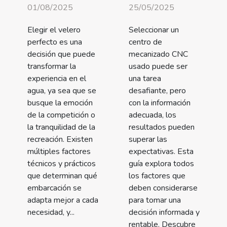
01/08/2025
25/05/2025
Elegir el velero
Seleccionar un
perfecto es una
centro de
decisión que puede
mecanizado CNC
transformar la
usado puede ser
experiencia en el
una tarea
agua, ya sea que se
desafiante, pero
busque la emoción
con la información
de la competición o
adecuada, los
la tranquilidad de la
resultados pueden
recreación. Existen
superar las
múltiples factores
expectativas. Esta
técnicos y prácticos
guía explora todos
que determinan qué
los factores que
embarcación se
deben considerarse
adapta mejor a cada
para tomar una
necesidad, y...
decisión informada y
rentable. Descubre