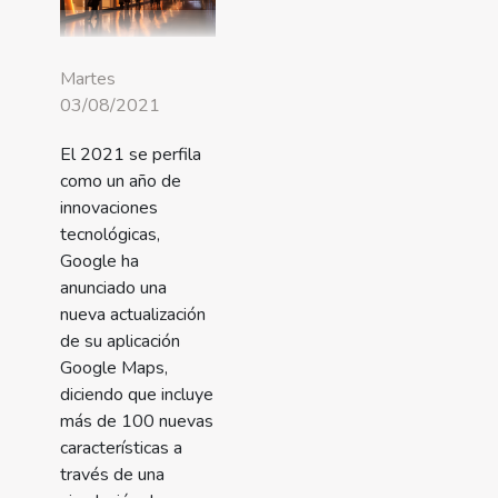
Martes
03/08/2021
El 2021 se perfila
como un año de
innovaciones
tecnológicas,
Google ha
anunciado una
nueva actualización
de su aplicación
Google Maps,
diciendo que incluye
más de 100 nuevas
características a
través de una