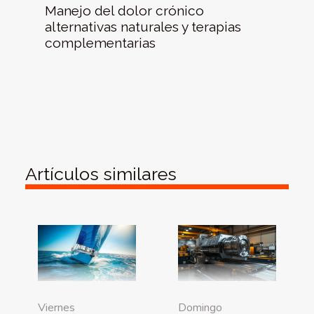
Manejo del dolor crónico
alternativas naturales y terapias
complementarias
Artículos similares
Viernes
Domingo