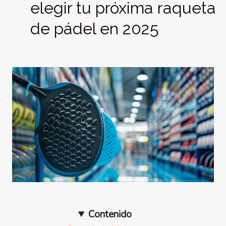
elegir tu próxima raqueta
de pádel en 2025
Contenido