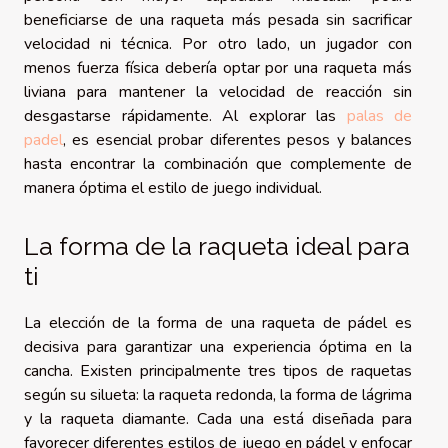
beneficiarse de una raqueta más pesada sin sacrificar
velocidad ni técnica. Por otro lado, un jugador con
menos fuerza física debería optar por una raqueta más
liviana para mantener la velocidad de reacción sin
desgastarse rápidamente. Al explorar las
palas de
padel
, es esencial probar diferentes pesos y balances
hasta encontrar la combinación que complemente de
manera óptima el estilo de juego individual.
La forma de la raqueta ideal para
ti
La elección de la forma de una raqueta de pádel es
decisiva para garantizar una experiencia óptima en la
cancha. Existen principalmente tres tipos de raquetas
según su silueta: la raqueta redonda, la forma de lágrima
y la raqueta diamante. Cada una está diseñada para
favorecer diferentes estilos de juego en pádel y enfocar