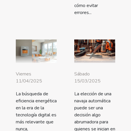
cómo evitar
errores...
Viernes
Sábado
11/04/2025
15/03/2025
La búsqueda de
La elección de una
eficiencia energética
navaja automática
en la era de la
puede ser una
tecnología digital es
decisión algo
más relevante que
abrumadora para
nunca,
quienes se inician en