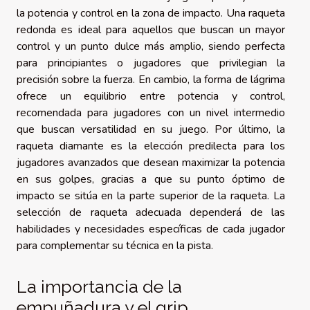
la potencia y control en la zona de impacto. Una raqueta
redonda es ideal para aquellos que buscan un mayor
control y un punto dulce más amplio, siendo perfecta
para principiantes o jugadores que privilegian la
precisión sobre la fuerza. En cambio, la forma de lágrima
ofrece un equilibrio entre potencia y control,
recomendada para jugadores con un nivel intermedio
que buscan versatilidad en su juego. Por último, la
raqueta diamante es la elección predilecta para los
jugadores avanzados que desean maximizar la potencia
en sus golpes, gracias a que su punto óptimo de
impacto se sitúa en la parte superior de la raqueta. La
selección de raqueta adecuada dependerá de las
habilidades y necesidades específicas de cada jugador
para complementar su técnica en la pista.
La importancia de la
empuñadura y el grip