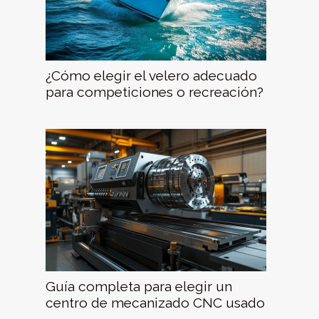
¿Cómo elegir el velero adecuado
para competiciones o recreación?
Guía completa para elegir un
centro de mecanizado CNC usado